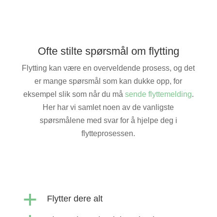
Ofte stilte spørsmål om flytting
Flytting kan være en overveldende prosess, og det
er mange spørsmål som kan dukke opp, for
eksempel slik som når du må
sende flyttemelding
.
Her har vi samlet noen av de vanligste
spørsmålene med svar for å hjelpe deg i
flytteprosessen.
a
Flytter dere alt