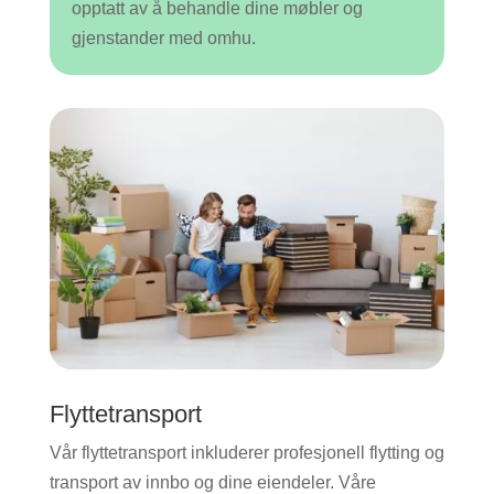
opptatt av å behandle dine møbler og
gjenstander med omhu.
Flyttetransport
Vår flyttetransport inkluderer profesjonell flytting og
transport av innbo og dine eiendeler. Våre