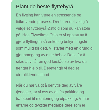
Blant de beste flyttebyrå
En flytting kan være en stressende og
tidkrevende prosess. Derfor er det viktig å
velge et flyttebyrå Østfold som du kan stole
på. Hos Flyttefirma Oslo er vi opptatt av å
gjøre flyttingen så enkel og bekymringsfri
som mulig for deg. Vi starter med en grundig
gjennomgang av dine behov. Dette for å
sikre at vi får en god forståelse av hva du
trenger hjelp til. Deretter gir vi deg et
uforpliktende tilbud.
Når du har valgt å benytte deg av våre
tjenester, tar vi oss av alt fra pakking og
transport til montering og utpakking. Vi har
erfarne og dyktige medarbeidere som er