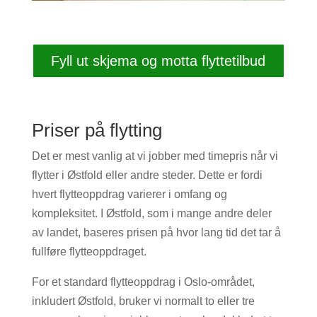
Fyll ut skjema og motta flyttetilbud
Priser på flytting
Det er mest vanlig at vi jobber med timepris når vi
flytter i Østfold eller andre steder. Dette er fordi
hvert flytteoppdrag varierer i omfang og
kompleksitet. I Østfold, som i mange andre deler
av landet, baseres prisen på hvor lang tid det tar å
fullføre flytteoppdraget.
For et standard flytteoppdrag i Oslo-området,
inkludert Østfold, bruker vi normalt to eller tre