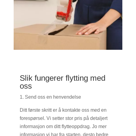
Slik fungerer flytting med
oss
1. Send oss en henvendelse
Ditt første skritt er å kontakte oss med en
forespørsel. Vi setter stor pris på detaljert
informasjon om ditt flytteoppdrag. Jo mer
informasjon vi har fra starten, desto bedre