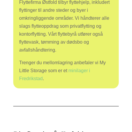
Flyttefirma Østfold tilbyr flyttehjelp, inkludert
flyttinger til andre steder og byer i
omkringliggende områder. Vi håndterer alle
slags flytteoppdrag som privatflytting og
kontorflytting. Vårt flyttebyrå utfører også
flyttevask, tømming av dødsbo og
avfallshåndtering.
Trenger du mellomlagring anbefaler vi My
Little Storage som er et
minilager i
Fredrikstad
.