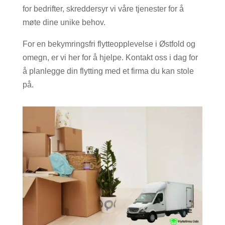
for bedrifter, skreddersyr vi våre tjenester for å
møte dine unike behov.
For en bekymringsfri flytteopplevelse i Østfold og
omegn, er vi her for å hjelpe. Kontakt oss i dag for
å planlegge din flytting med et firma du kan stole
på.