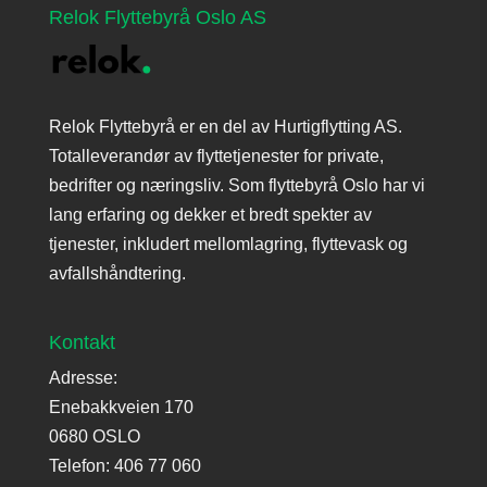
Relok Flyttebyrå Oslo AS
Relok Flyttebyrå er en del av Hurtigflytting AS.
Totalleverandør av flyttetjenester for private,
bedrifter og næringsliv. Som flyttebyrå Oslo har vi
lang erfaring og dekker et bredt spekter av
tjenester, inkludert mellomlagring, flyttevask og
avfallshåndtering.
Kontakt
Adresse:
Enebakkveien 170
0680 OSLO
Telefon:
406 77 060