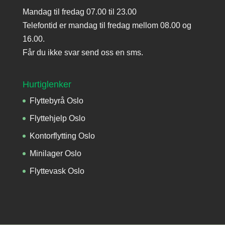
Mandag til fredag 07.00 til 23.00
Telefontid er mandag til fredag mellom 08.00 og
16.00.
Får du ikke svar send oss en sms.
Hurtiglenker
Flyttebyrå Oslo
Flyttehjelp Oslo
Kontorflytting Oslo
Minilager Oslo
Flyttevask Oslo