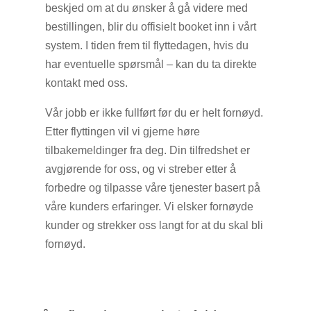
beskjed om at du ønsker å gå videre med
bestillingen, blir du offisielt booket inn i vårt
system. I tiden frem til flyttedagen, hvis du
har eventuelle spørsmål – kan du ta direkte
kontakt med oss.
Vår jobb er ikke fullført før du er helt fornøyd.
Etter flyttingen vil vi gjerne høre
tilbakemeldinger fra deg. Din tilfredshet er
avgjørende for oss, og vi streber etter å
forbedre og tilpasse våre tjenester basert på
våre kunders erfaringer. Vi elsker fornøyde
kunder og strekker oss langt for at du skal bli
fornøyd.