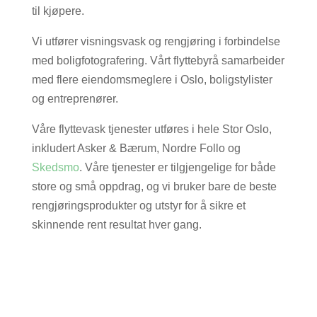
til kjøpere.
Vi utfører visningsvask og rengjøring i forbindelse
med boligfotografering. Vårt flyttebyrå samarbeider
med flere eiendomsmeglere i Oslo, boligstylister
og entreprenører.
Våre flyttevask tjenester utføres i hele Stor Oslo,
inkludert Asker & Bærum, Nordre Follo og
Skedsmo
. Våre tjenester er tilgjengelige for både
store og små oppdrag, og vi bruker bare de beste
rengjøringsprodukter og utstyr for å sikre et
skinnende rent resultat hver gang.