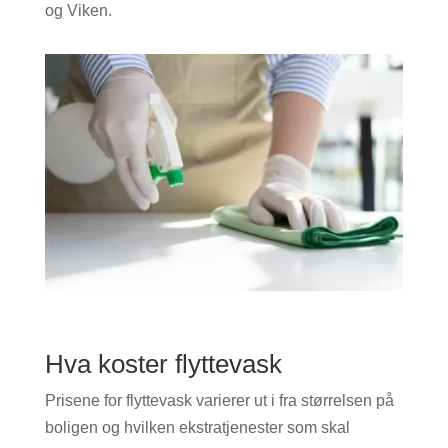
og Viken.
Hva koster flyttevask
Prisene for flyttevask varierer ut i fra størrelsen på
boligen og hvilken ekstratjenester som skal