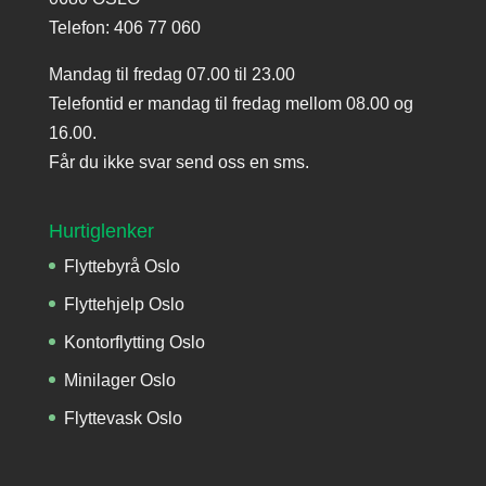
Telefon:
406 77 060
Mandag til fredag 07.00 til 23.00
Telefontid er mandag til fredag mellom 08.00 og
16.00.
Får du ikke svar send oss en sms.
Hurtiglenker
Flyttebyrå Oslo
Flyttehjelp Oslo
Kontorflytting Oslo
Minilager Oslo
Flyttevask Oslo