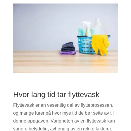
Hvor lang tid tar flyttevask
Flyttevask er en vesentlig del av flytteprosessen,
og mange lurer på hvor mye tid de bør sette av til
denne oppgaven. Varigheten av en flyttevask kan
variere betydelig, avhengig av en rekke faktorer.