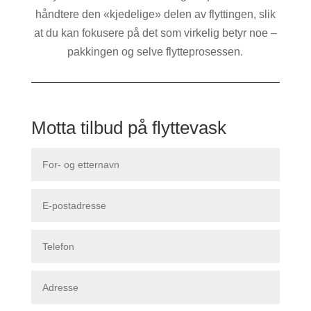
håndtere den «kjedelige» delen av flyttingen, slik
at du kan fokusere på det som virkelig betyr noe –
pakkingen og selve flytteprosessen.
Motta tilbud på flyttevask